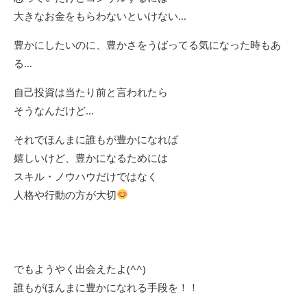
大きなお金をもらわないといけない…
豊かにしたいのに、豊かさをうばってる気になった時もあ
る…
自己投資は当たり前と言われたら
そうなんだけど…
それでほんまに誰もが豊かになれば
嬉しいけど、豊かになるためには
スキル・ノウハウだけではなく
人格や行動の方が大切
でもようやく出会えたよ(^^)
誰もがほんまに豊かになれる手段を！！