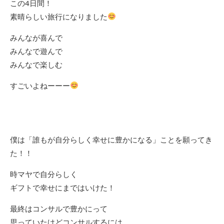
この4日間！
素晴らしい旅行になりました
みんなが喜んで
みんなで遊んで
みんなで楽しむ
すごいよねーーー
僕は「誰もが自分らしく幸せに豊かになる」ことを願ってき
た！！
時マヤで自分らしく
ギフトで幸せにまではいけた！
最終はコンサルで豊かにって
思っていたけどコンサルするには