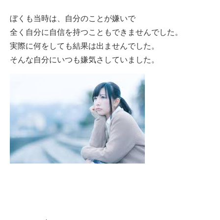
ぼくも当時は、自分のことが嫌いで
全く自分に自信を持つこともできませんでした。
実際に何をしても結果は出ませんでした。
そんな自分にいつも嫌気さしていました。