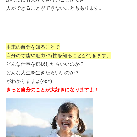
人ができることができないこともあります。
本来の自分を知ることで
自分の才能や魅力･特性を知ることができます。
どんな仕事を選択したらいいのか？
どんな人生を生きたらいいのか？
がわかりますよ(^o^)
きっと自分のことが大好きになりますよ！