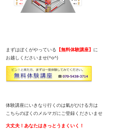
まずはぼくがやっている
【無料体験講座】
に
お越しくださいませ(^o^)
体験講座にいきなり行くのは氣がひける方は
こちらのぼくのメルマガにご登録くださいませ
大丈夫！あなたはきっとうまくいく！