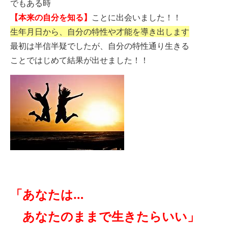
でもある時
【本来の自分を知る】
ことに出会いました！！
生年月日から、自分の特性や才能を導き出します
最初は半信半疑でしたが、自分の特性通り生きる
ことで
はじめて結果が出せました！！
「あなたは…
あなたのままで生きたらいい」