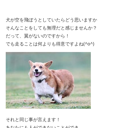
犬が空を飛ぼうとしていたらどう思いますか
そんなことをしても無理だと感じませんか？
だって、翼がないのですから！
でも走ることは何よりも得意ですよね(^o^)
それと同じ事が言えます！
あなたにも人ができないことができ