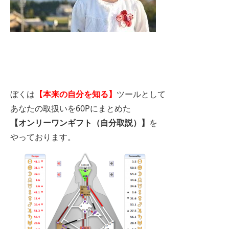
ぼくは
【本来の自分を知る】
ツールとして
あなたの取扱いを60Pにまとめた
【オンリーワンギフト（自分取説）】
を
やっております。