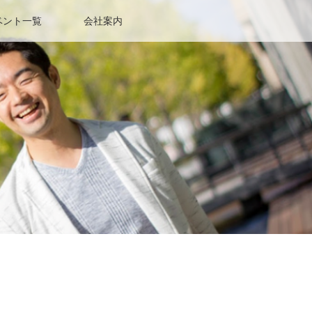
ベント一覧
会社案内