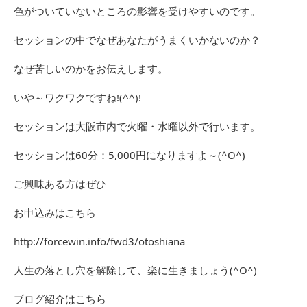
色がついていないところの影響を受けやすいのです。
セッションの中でなぜあなたがうまくいかないのか？
なぜ苦しいのかをお伝えします。
いや～ワクワクですね!(^^)!
セッションは大阪市内で火曜・水曜以外で行います。
セッションは60分：5,000円になりますよ～(^O^)
ご興味ある方はぜひ
お申込みはこちら
http://forcewin.info/fwd3/otoshiana
人生の落とし穴を解除して、楽に生きましょう(^O^)
ブログ紹介はこちら