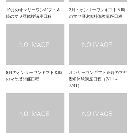
10月のオンリーワンギフト＆
2月：オンリーワンギフト＆時
時のマヤ暦体験講座日程
のマヤ暦®無料体験講座日程
8月のオンリーワンギフト＆時
オンリーワンギフト＆時のマヤ
のマヤ暦開催日程
暦®体験講座日程（7/11～
7/31）