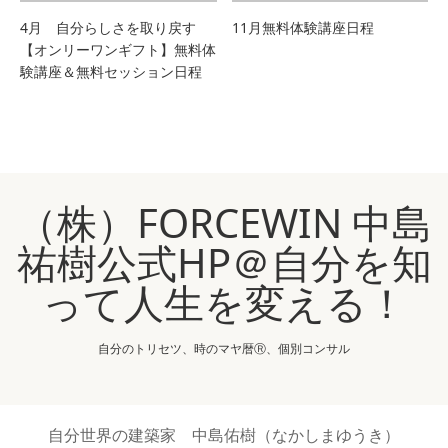
4月 自分らしさを取り戻す
11月無料体験講座日程
【オンリーワンギフト】無料体
験講座＆無料セッション日程
（株）FORCEWIN 中島
祐樹公式HP＠自分を知
って人生を変える！
自分のトリセツ、時のマヤ暦Ⓡ、個別コンサル
自分世界の建築家 中島佑樹（なかしまゆうき）