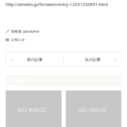
http://ameblo.jp/forcewin/entry-12031250891.html
投稿者:
pasotama
お知らせ
前の記事
次の記事
関連記事