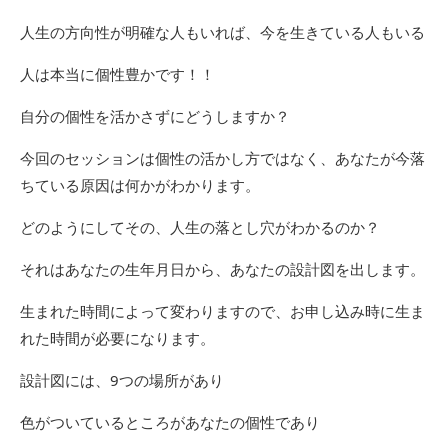
人生の方向性が明確な人もいれば、今を生きている人もいる
人は本当に個性豊かです！！
自分の個性を活かさずにどうしますか？
今回のセッションは個性の活かし方ではなく、あなたが今落
ちている原因は何かがわかります。
どのようにしてその、人生の落とし穴がわかるのか？
それはあなたの生年月日から、あなたの設計図を出します。
生まれた時間によって変わりますので、お申し込み時に生ま
れた時間が必要になります。
設計図には、9つの場所があり
色がついているところがあなたの個性であり