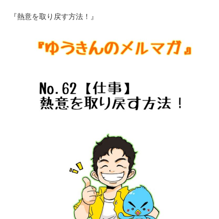
『熱意を取り戻す方法！』