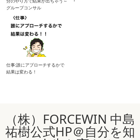
分のやり方で結果が出ちゃう～
グループコンサル
仕事:誰にアプローチするかで
結果は変わる！
（株）FORCEWIN 中島
祐樹公式HP＠自分を知