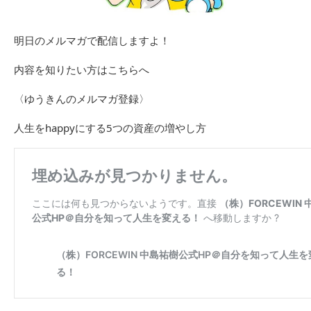
明日のメルマガで配信しますよ！
内容を知りたい方はこちらへ
〈ゆうきんのメルマガ登録〉
人生をhappyにする5つの資産の増やし方