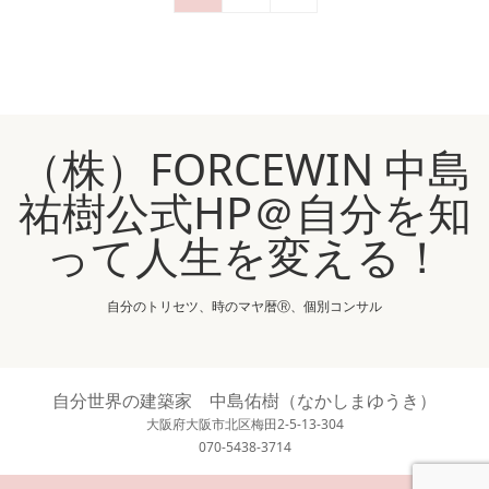
（株）FORCEWIN 中島
祐樹公式HP＠自分を知
って人生を変える！
自分のトリセツ、時のマヤ暦Ⓡ、個別コンサル
自分世界の建築家 中島佑樹（なかしまゆうき）
大阪府大阪市北区梅田2-5-13-304
070-5438-3714