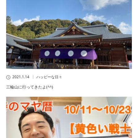
2021.1.14
ハッピーな日々
三輪山に行ってきたよ(^^)