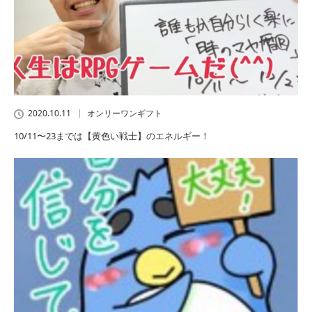
2020.10.11
オンリーワンギフト
10/11〜23までは【黄色い戦士】のエネルギー！