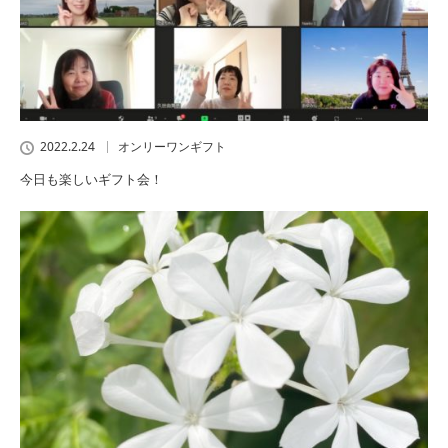
2022.2.24
オンリーワンギフト
今日も楽しいギフト会！