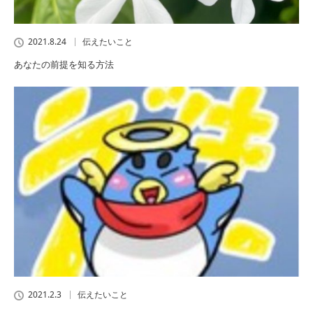
2021.8.24
伝えたいこと
あなたの前提を知る方法
2021.2.3
伝えたいこと