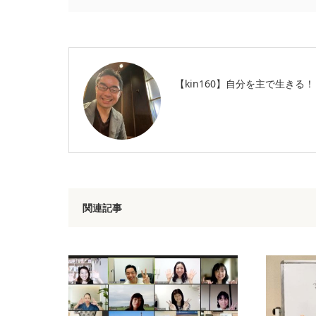
【kin160】自分を主で生きる！
関連記事