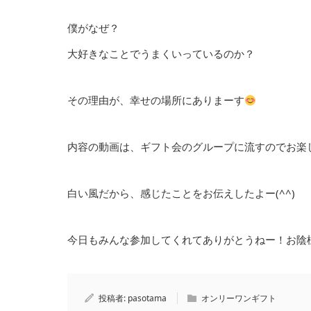
僕がなぜ？
大好きなことでうまくいっているのか？
その理由が、幸せの場所にありまーす
内容の動画は、ギフト会のグループに流すのでお楽
白い風だから、感じたことをお伝えしたよー(^^)
今日もみんな参加してくれてありがとうねー！お陰
投稿者:
pasotama
オンリーワンギフト