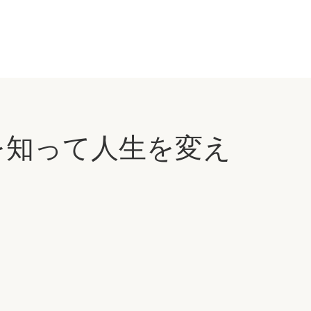
分を知って人生を変え