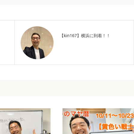
【kin167】横浜に到着！！