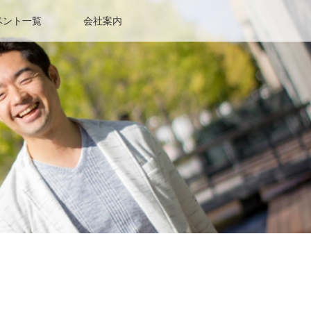
ベント一覧
会社案内