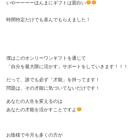
いやーーーーほんまにギフトは面白い
時間特定だけでも喜んでもらえました！
僕はこのオンリーワンギフトを通じて
「自分を最大限に活かす」サポートをしていきます！！！
だって、誰でも必ず「才能」を持ってます！
問題は、その才能に気づいてないだけです！
あなたの人生を変えるのは
あなたの才能を活かすことですよ
お陰様で今月も多くの方が