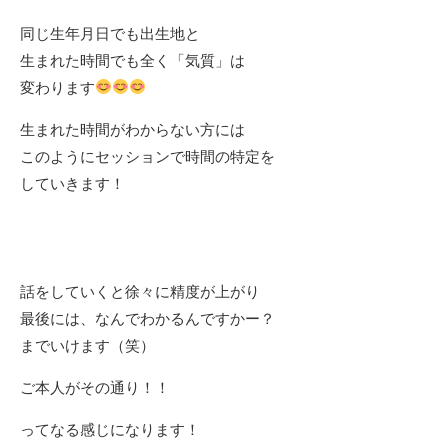
同じ生年月日でも出生地と
生まれた時間でも全く「気質」は
変わります
生まれた時間がわからない方には
このようにセッションで時間の特定を
していきます！
話をしていくと徐々に精度が上がり
最後には、なんでわかるんですかー？
までいけます（笑）
ご本人がその通り！！
ってなる感じになります！