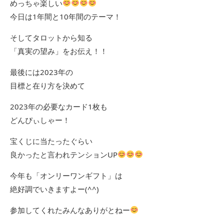
めっちゃ楽しい
今日は1年間と10年間のテーマ！
そしてタロットから知る
「真実の望み」をお伝え！！
最後には2023年の
目標と在り方を決めて
2023年の必要なカード1枚も
どんぴぃしゃー！
宝くじに当たったぐらい
良かったと言われテンションUP
今年も「オンリーワンギフト」は
絶好調でいきますよー(^^)
参加してくれたみんなありがとねー