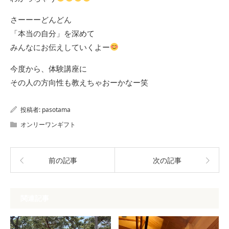
さーーーどんどん
「本当の自分」を深めて
みんなにお伝えしていくよー
今度から、体験講座に
その人の方向性も教えちゃおーかなー笑
投稿者:
pasotama
オンリーワンギフト
前の記事
次の記事
関連記事