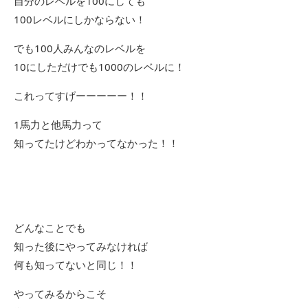
自分のレベルを100にしても
100レベルにしかならない！
でも100人みんなのレベルを
10にしただけでも1000のレベルに！
これってすげーーーーー！！
1馬力と他馬力って
知ってたけどわかってなかった！！
どんなことでも
知った後にやってみなければ
何も知ってないと同じ！！
やってみるからこそ