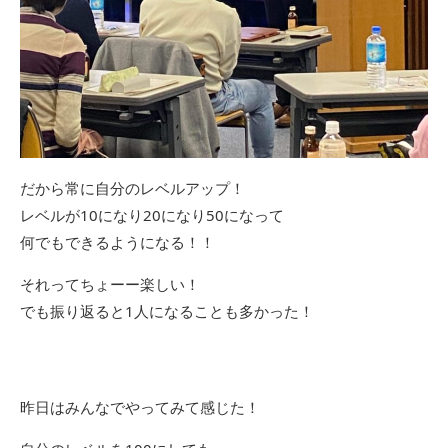
だから常に自分のレベルアップ！
レベルが10になり20になり50になって
何でもできるようになる！！
それってちょーー楽しい！
でも振り返ると1人になることも多かった！
昨日はみんなでやってみて感じた！