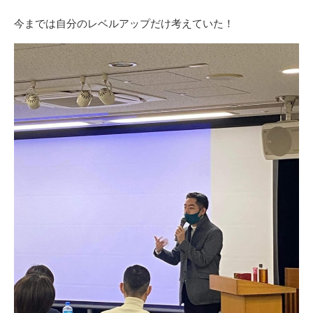
今までは自分のレベルアップだけ考えていた！