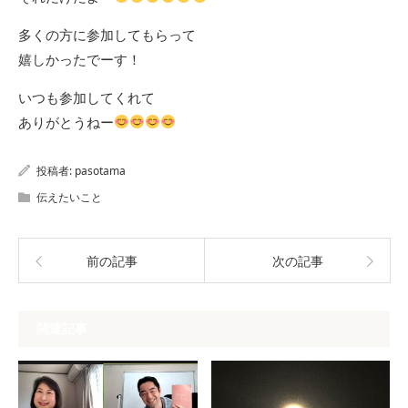
多くの方に参加してもらって
嬉しかったでーす！
いつも参加してくれて
ありがとうねー
投稿者:
pasotama
伝えたいこと
前の記事
次の記事
関連記事