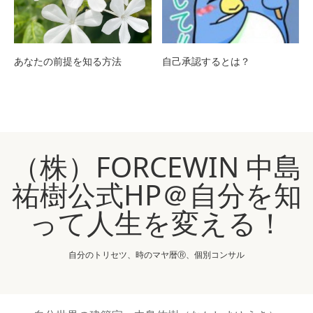
あなたの前提を知る方法
自己承認するとは？
（株）FORCEWIN 中島
祐樹公式HP＠自分を知
って人生を変える！
自分のトリセツ、時のマヤ暦Ⓡ、個別コンサル