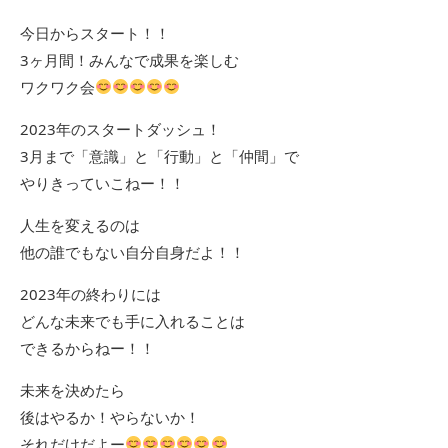
今日からスタート！！
3ヶ月間！みんなで成果を楽しむ
ワクワク会
2023年のスタートダッシュ！
3月まで「意識」と「行動」と「仲間」で
やりきっていこねー！！
人生を変えるのは
他の誰でもない自分自身だよ！！
2023年の終わりには
どんな未来でも手に入れることは
できるからねー！！
未来を決めたら
後はやるか！やらないか！
それだけだよー