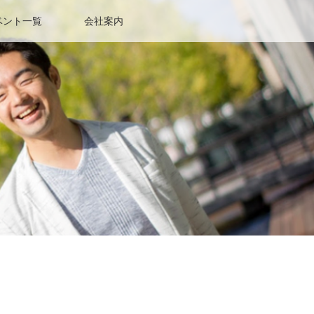
ベント一覧
会社案内