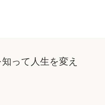
分を知って人生を変え