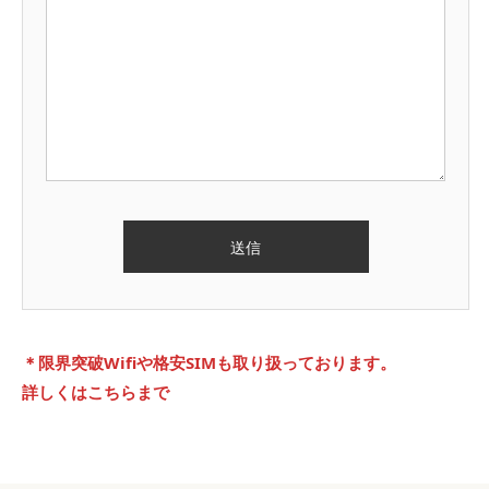
＊限界突破Wifiや格安SIMも取り扱っております。
詳しくはこちらまで