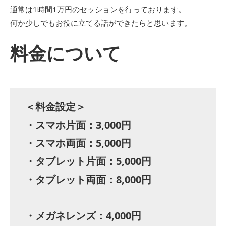
通常は1時間1万円のセッションを行っております。
何か少しでもお役に立てる話ができたらと思います。
料金について
＜料金設定＞
・スマホ片面：3,000円
・スマホ両面：5,000円
・タブレット片面：5,000円
・タブレット両面：8,000円
・メガネレンズ：4,000円