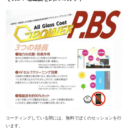
コーティングしている間には、無料でぼくのセッションを行
います。