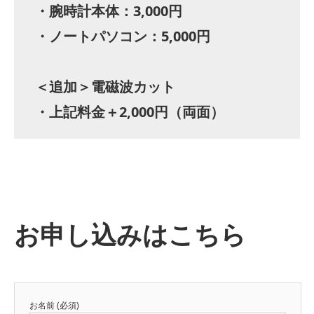
・腕時計本体：3,000円
・ノートパソコン：5,000円
＜追加＞電磁波カット
・上記料金＋2,000円（両面）
お申し込みはこちら
お名前 (必須)