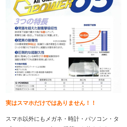
実はスマホだけではありません！！
スマホ以外にもメガネ・時計・パソコン・タ