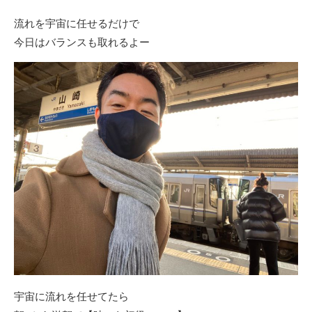
流れを宇宙に任せるだけで
今日はバランスも取れるよー
宇宙に流れを任せてたら