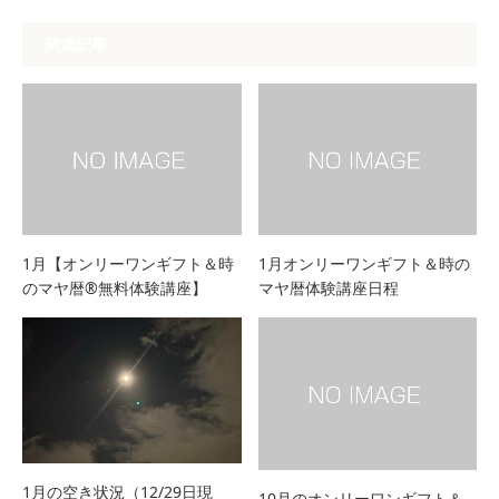
関連記事
1月【オンリーワンギフト＆時
1月オンリーワンギフト＆時の
のマヤ暦®無料体験講座】
マヤ暦体験講座日程
1月の空き状況（12/29日現
10月のオンリーワンギフト＆