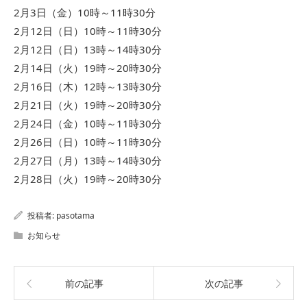
2月3日（金）10時～11時30分
2月12日（日）10時～11時30分
2月12日（日）13時～14時30分
2月14日（火）19時～20時30分
2月16日（木）12時～13時30分
2月21日（火）19時～20時30分
2月24日（金）10時～11時30分
2月26日（日）10時～11時30分
2月27日（月）13時～14時30分
2月28日（火）19時～20時30分
投稿者:
pasotama
お知らせ
前の記事
次の記事