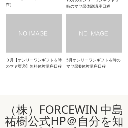
在）
時のマヤ暦体験講座日程
３月【オンリーワンギフト＆時
5月オンリーワンギフト＆時の
のマヤ暦Ⓡ】無料体験講座日程
マヤ暦®体験講座日程
（株）FORCEWIN 中島
祐樹公式HP＠自分を知