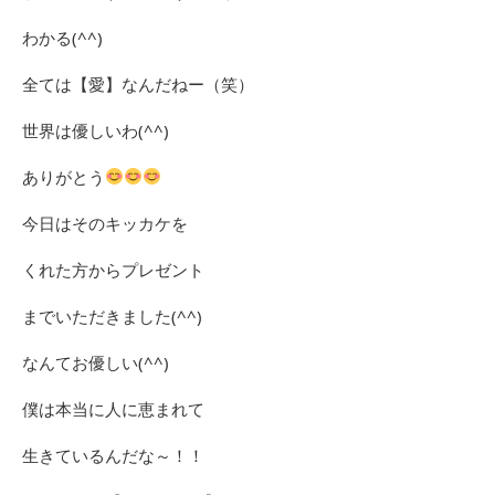
わかる(^^)
全ては【愛】なんだねー（笑）
世界は優しいわ(^^)
ありがとう
今日はそのキッカケを
くれた方からプレゼント
までいただきました(^^)
なんてお優しい(^^)
僕は本当に人に恵まれて
生きているんだな～！！