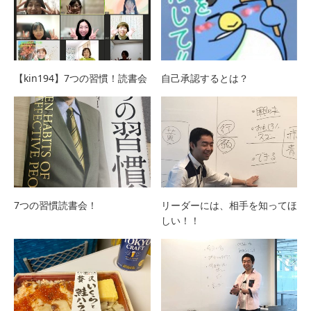
【kin194】7つの習慣！読書会
自己承認するとは？
7つの習慣読書会！
リーダーには、相手を知ってほ
しい！！