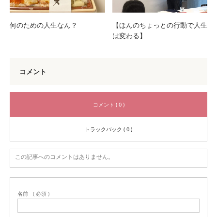
何のための人生なん？
【ほんのちょっとの行動で人生
は変わる】
コメント
コメント ( 0 )
トラックバック ( 0 )
この記事へのコメントはありません。
名前
( 必須 )