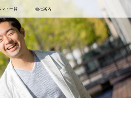
ベント一覧
会社案内