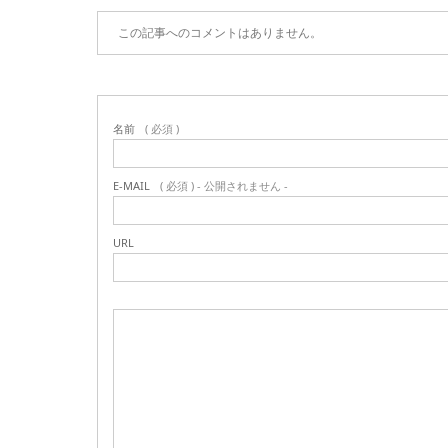
この記事へのコメントはありません。
名前
( 必須 )
E-MAIL
( 必須 ) - 公開されません -
URL