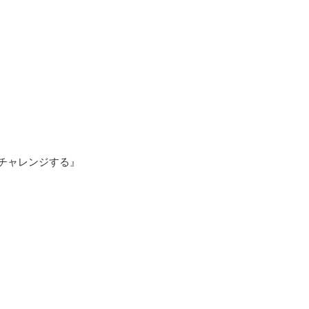
チャレンジする』