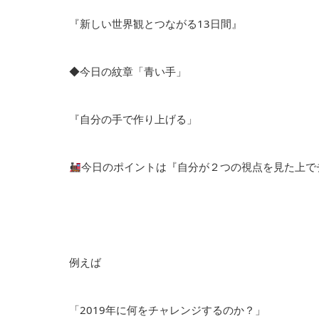
『新しい世界観とつながる13日間』
◆今日の紋章「青い手」
『自分の手で作り上げる」
今日のポイントは『自分が２つの視点を見た上で
例えば
「2019年に何をチャレンジするのか？」