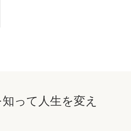
分を知って人生を変え