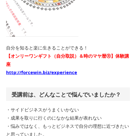
自分を知ると楽に生きることができる！
【オンリーワンギフト（自分取説）＆時のマヤ暦Ⓡ】体験講
座
http://forcewin.biz/experience
受講前は、どんなことで悩んでいましたか？
・サイドビジネスがうまくいかない
・成果を取りに行くのになかな結果が表れない
・悩みではなく、もっとビジネスで自分の理想に近づきたい
と思っていました。