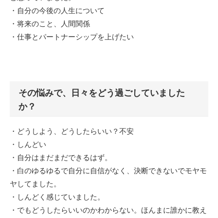
・自分の今後の人生について
・将来のこと、人間関係
・仕事とパートナーシップを上げたい
その悩みで、日々をどう過ごしていました
か？
・どうしよう、どうしたらいい？不安
・しんどい
・自分はまだまだできるはず。
・白のゆるゆるで自分に自信がなく、決断できないでモヤモ
ヤしてました。
・しんどく感じていました。
・でもどうしたらいいのかわからない。ほんまに誰かに教え