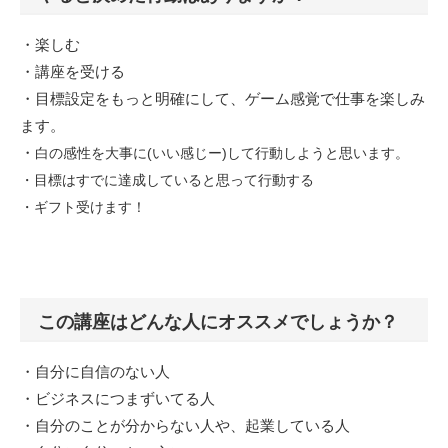
・楽しむ
・講座を受ける
・目標設定をもっと明確にして、ゲーム感覚で仕事を楽しみ
ます。
・
白の感性を大事に(いい感じー)
して行動しようと思います。
・目標はすでに達成していると思って行動する
・ギフト受けます！
この講座はどんな人にオススメでしょうか？
・自分に自信のない人
・ビジネスにつまずいてる人
・自分のことが分からない人や、起業している人