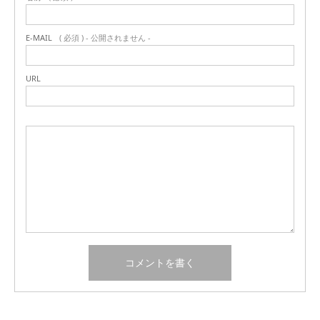
E-MAIL
( 必須 ) - 公開されません -
URL