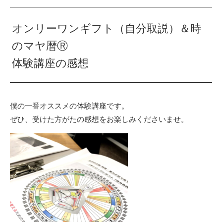
オンリーワンギフト（自分取説）＆時
のマヤ暦Ⓡ
体験講座の感想
僕の一番オススメの体験講座です。
ぜひ、受けた方がたの感想をお楽しみくださいませ。