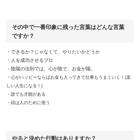
その中で一番印象に残った言葉はどんな言葉
ですか？
・できるか？じゃなくて、やりたいかどうか
・人を成功させるプロ
・陰陽の法則では、心が陰で、お金が陽。
・
心がハッピーならばお金も入ってきて仕事もうまくいく！(楽
しい人生になる！)
・誰でも才能がある
・頭は人のために使う
やると決めた行動はありますか？